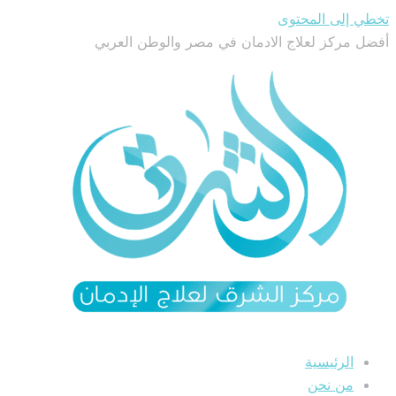
تخطي إلى المحتوى
أفضل مركز لعلاج الادمان في مصر والوطن العربي
الرئيسية
من نحن