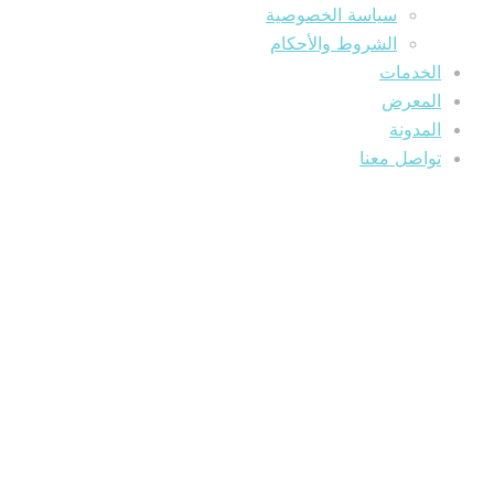
سياسة الخصوصية
الشروط والأحكام
الخدمات
المعرض
المدونة
تواصل معنا