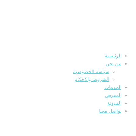
الرئيسية
من نحن
سياسة الخصوصية
الشروط والأحكام
الخدمات
المعرض
المدونة
تواصل معنا