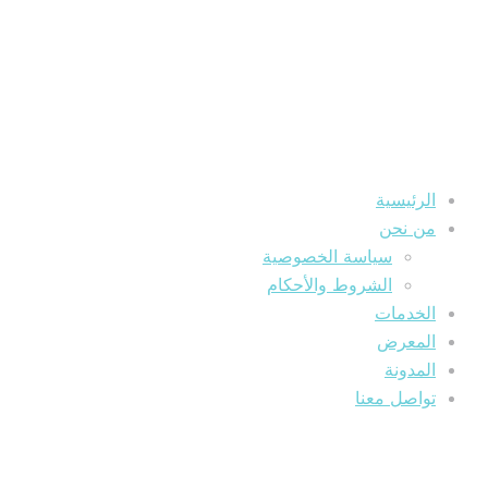
الرئيسية
من نحن
سياسة الخصوصية
الشروط والأحكام
الخدمات
المعرض
المدونة
تواصل معنا