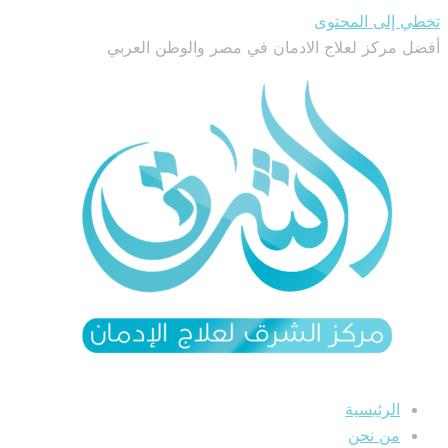
تخطي إلى المحتوى
أفضل مركز لعلاج الادمان في مصر والوطن العربي
الرئيسية
من نحن