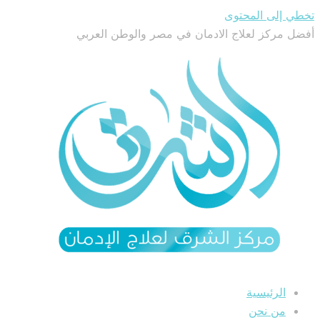
تخطي إلى المحتوى
أفضل مركز لعلاج الادمان في مصر والوطن العربي
الرئيسية
من نحن