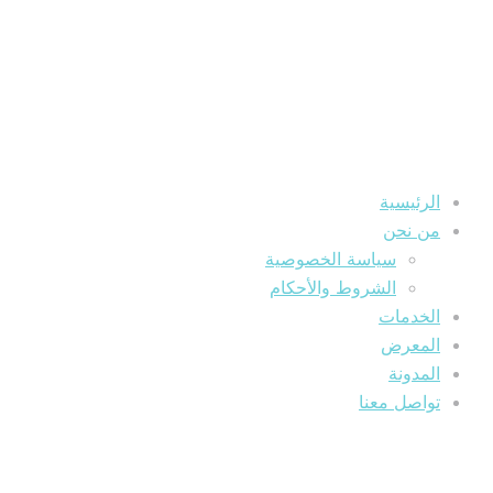
الرئيسية
من نحن
سياسة الخصوصية
الشروط والأحكام
الخدمات
المعرض
المدونة
تواصل معنا