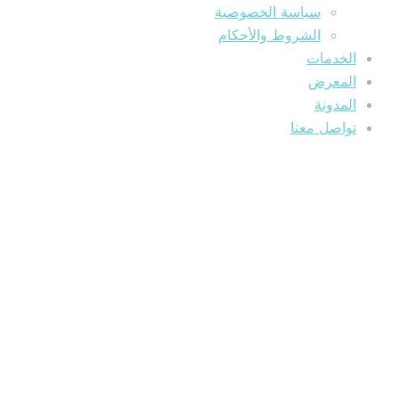
سياسة الخصوصية
الشروط والأحكام
الخدمات
المعرض
المدونة
تواصل معنا