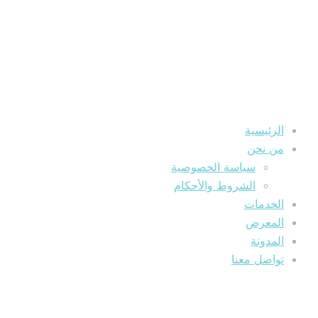
الرئيسية
من نحن
سياسة الخصوصية
الشروط والأحكام
الخدمات
المعرض
المدونة
تواصل معنا