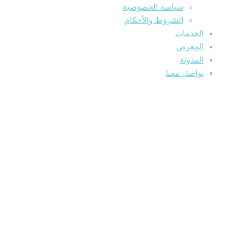
سياسة الخصوصية
الشروط والأحكام
الخدمات
المعرض
المدونة
تواصل معنا