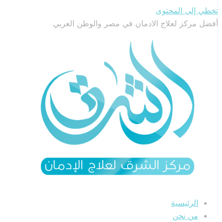
تخطي إلى المحتوى
أفضل مركز لعلاج الادمان في مصر والوطن العربي
الرئيسية
من نحن