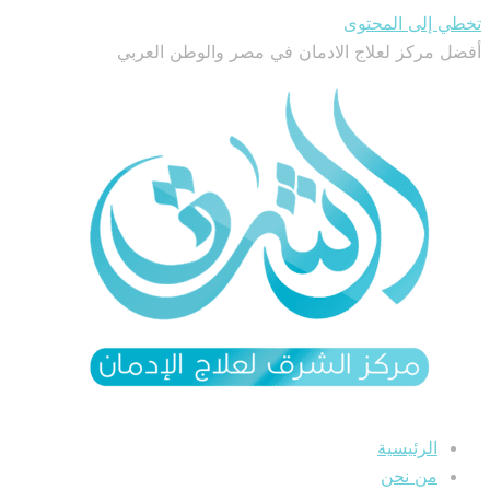
تخطي إلى المحتوى
أفضل مركز لعلاج الادمان في مصر والوطن العربي
الرئيسية
من نحن