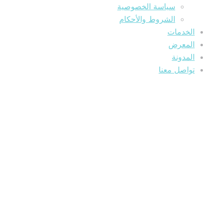
سياسة الخصوصية
الشروط والأحكام
الخدمات
المعرض
المدونة
تواصل معنا