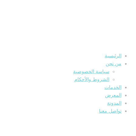
الرئيسية
من نحن
سياسة الخصوصية
الشروط والأحكام
الخدمات
المعرض
المدونة
تواصل معنا