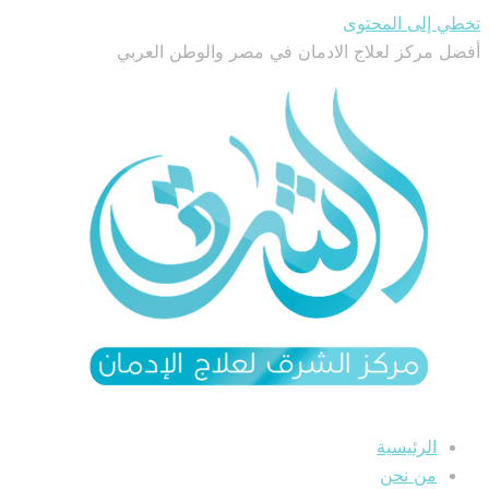
تخطي إلى المحتوى
أفضل مركز لعلاج الادمان في مصر والوطن العربي
الرئيسية
من نحن