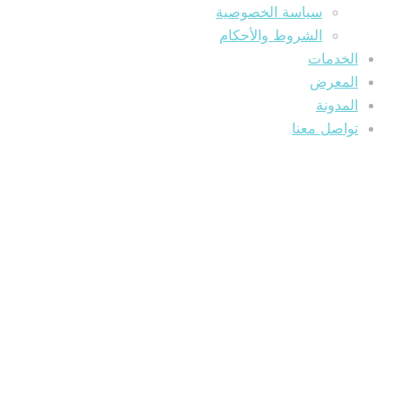
سياسة الخصوصية
الشروط والأحكام
الخدمات
المعرض
المدونة
تواصل معنا