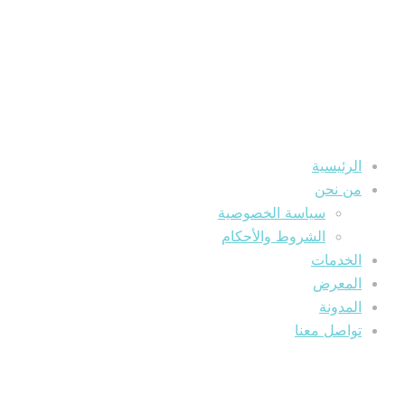
الرئيسية
من نحن
سياسة الخصوصية
الشروط والأحكام
الخدمات
المعرض
المدونة
تواصل معنا