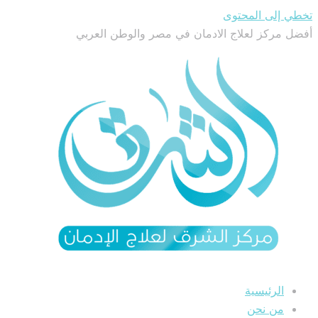
تخطي إلى المحتوى
أفضل مركز لعلاج الادمان في مصر والوطن العربي
الرئيسية
من نحن