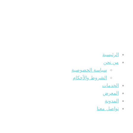
الرئيسية
من نحن
سياسة الخصوصية
الشروط والأحكام
الخدمات
المعرض
المدونة
تواصل معنا