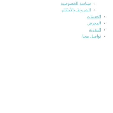
سياسة الخصوصية
الشروط والأحكام
الخدمات
المعرض
المدونة
تواصل معنا