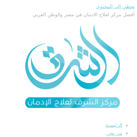
تخطي إلى المحتوى
أفضل مركز لعلاج الادمان في مصر والوطن العربي
الرئيسية
من نحن