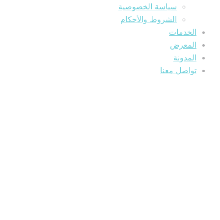
سياسة الخصوصية
الشروط والأحكام
الخدمات
المعرض
المدونة
تواصل معنا