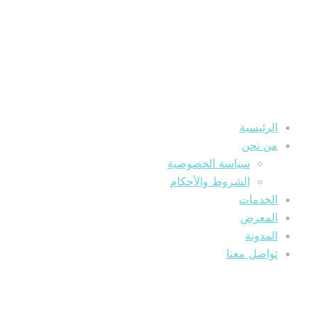
الرئيسية
من نحن
سياسة الخصوصية
الشروط والأحكام
الخدمات
المعرض
المدونة
تواصل معنا