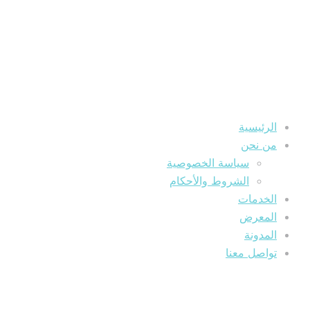
الرئيسية
من نحن
سياسة الخصوصية
الشروط والأحكام
الخدمات
المعرض
المدونة
تواصل معنا