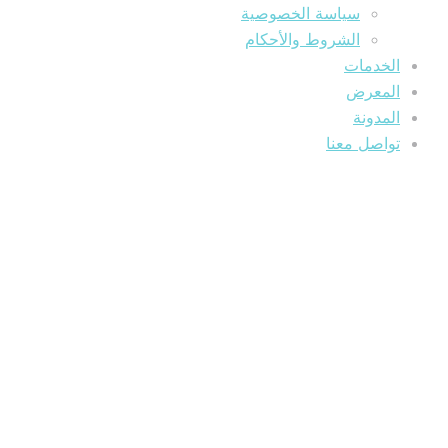
سياسة الخصوصية
الشروط والأحكام
الخدمات
المعرض
المدونة
تواصل معنا