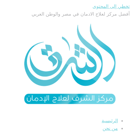
تخطي إلى المحتوى
أفضل مركز لعلاج الادمان في مصر والوطن العربي
الرئيسية
من نحن