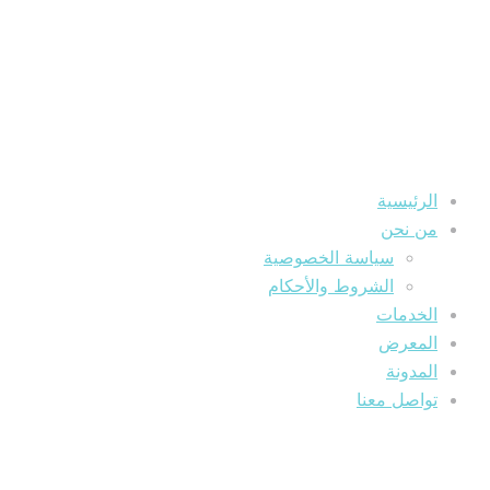
الرئيسية
من نحن
سياسة الخصوصية
الشروط والأحكام
الخدمات
المعرض
المدونة
تواصل معنا