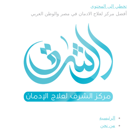
تخطي إلى المحتوى
أفضل مركز لعلاج الادمان في مصر والوطن العربي
الرئيسية
من نحن