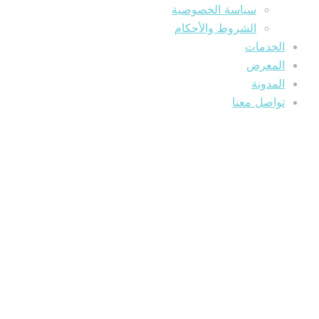
سياسة الخصوصية
الشروط والأحكام
الخدمات
المعرض
المدونة
تواصل معنا